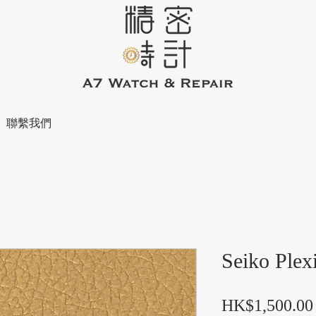
聯繫我們
Seiko Plex
HK$1,500.00