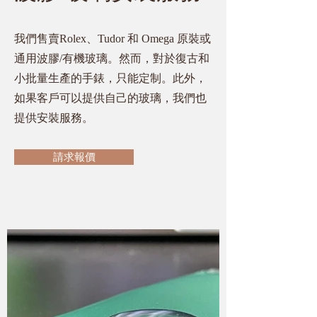
我們售賣Rolex、Tudor 和 Omega 原裝或
通用波膠/有機玻璃。然而，對於復古和
小批量生產的手錶，只能定制。此外，
如果客戶可以提供自己的玻璃，我們也
提供安裝服務。
請求報價