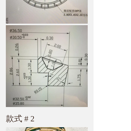
款式 # 2