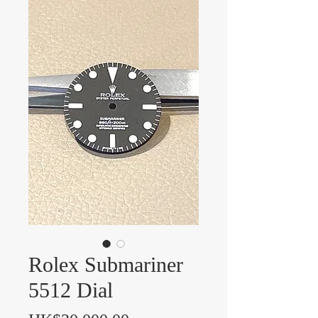
Rolex Submariner
5512 Dial