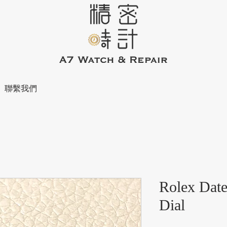
聯繫我們
Rolex Date
Dial