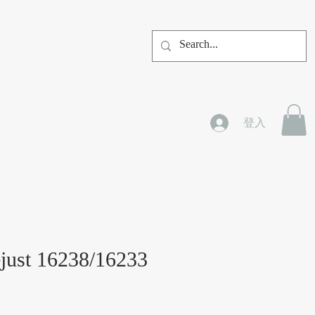
登入
just 16238/16233