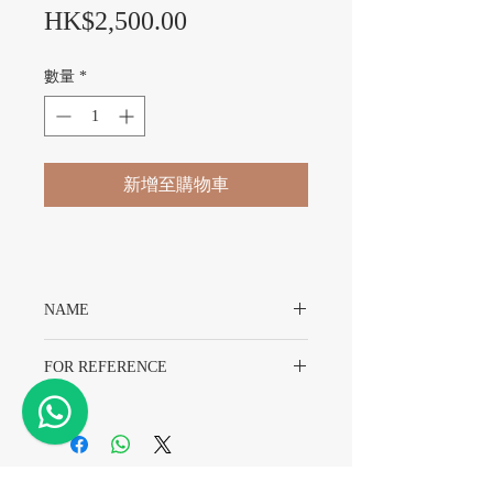
價格
HK$2,500.00
數量
*
新增至購物車
NAME
Rolex Datejust 1601 Dial
FOR REFERENCE
Rolex 1601
​精密時計