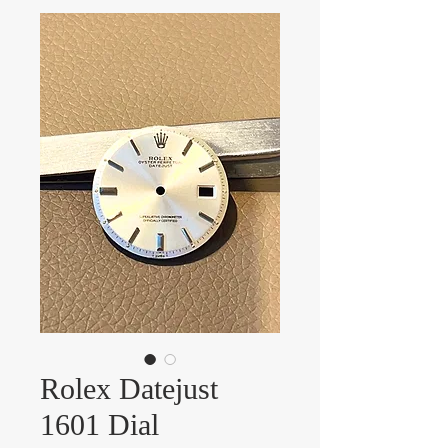
Rolex Datejust
1601 Dial