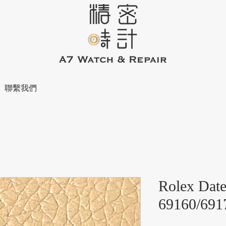
聯繫我們
Rolex Dat
69160/691