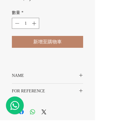
數量
*
新增至購物車
NAME
Rolex Date 1500 Dial
FOR REFERENCE
Rolex 1500
​精密時計