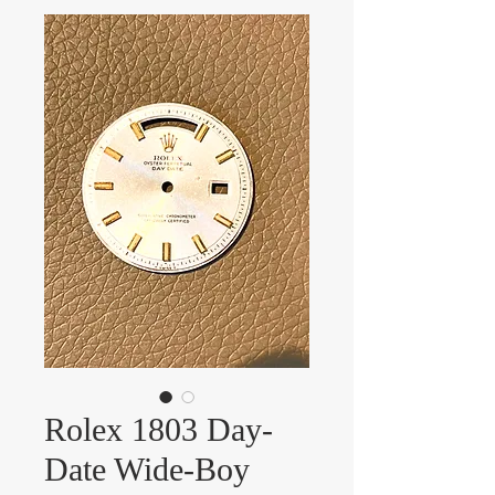
Rolex 1803 Day-
Date Wide-Boy