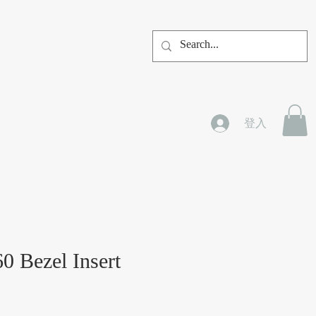
登入
0 Bezel Insert
價格