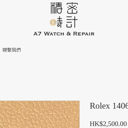
聯繫我們
Rolex 1406
HK$2,500.00