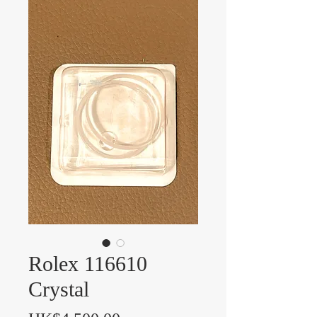
Rolex 116610
Crystal