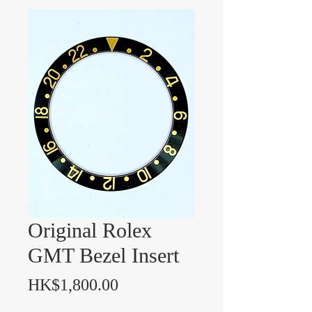
Original Rolex
GMT Bezel Insert
價格
HK$1,800.00