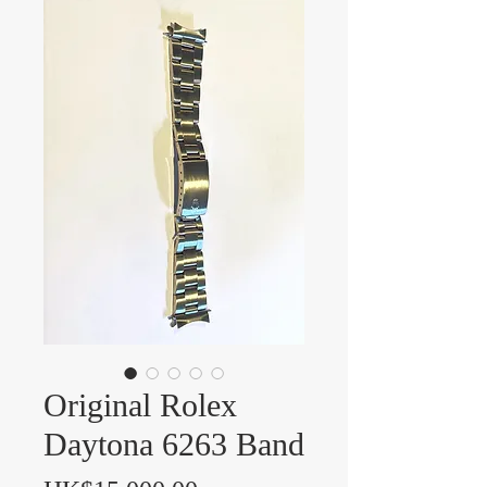
Original Rolex
Daytona 6263 Band